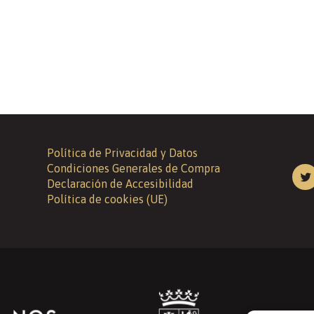
Política de Privacidad y Datos
Condiciones Generales de Compra
Declaración de Accesibilidad
Política de cookies (UE)