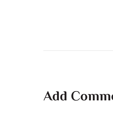
Add Comm