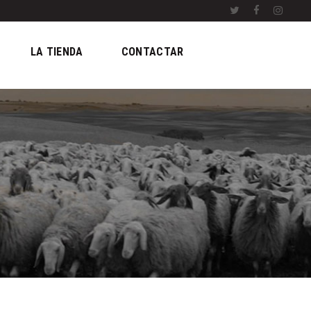
LA TIENDA
CONTACTAR