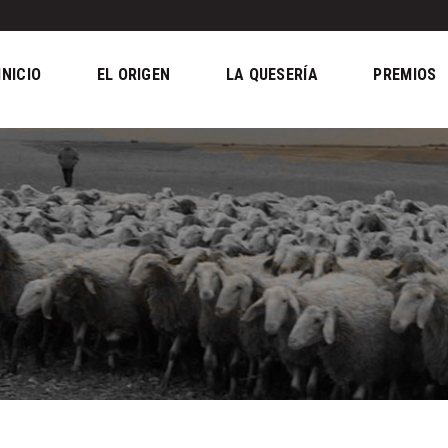
INICIO
EL ORIGEN
LA QUESERÍA
PREMIOS