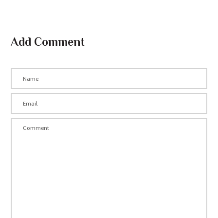
Add Comment